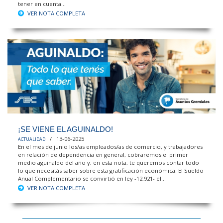
tener en cuenta...
VER NOTA COMPLETA
¡SE VIENE EL AGUINALDO!
/ 13-06-2025
ACTUALIDAD
En el mes de junio los/as empleados/as de comercio, y trabajadores
en relación de dependencia en general, cobraremos el primer
medio aguinaldo del año y, en esta nota, te queremos contar todo
lo que necesitás saber sobre esta gratificación económica. El Sueldo
Anual Complementario se convirtió en ley -12.921- el...
VER NOTA COMPLETA