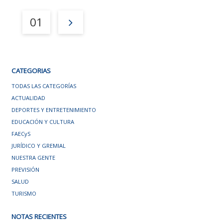
01
CATEGORIAS
TODAS LAS CATEGORÍAS
ACTUALIDAD
DEPORTES Y ENTRETENIMIENTO
EDUCACIÓN Y CULTURA
FAECyS
JURÍDICO Y GREMIAL
NUESTRA GENTE
PREVISIÓN
SALUD
TURISMO
NOTAS RECIENTES