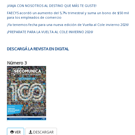
¡VIAJA CON NOSOTROS AL DESTINO QUE MÁS TE GUSTE!
FAECYS acordó un aumento del 5,7% trimestral y suma un bono de $50 mil
para los empleados de comercio
¡Ya tenemos fecha para una nueva edición de Vuelta al Cole invierno 2026!
¡PREPARATE PARA LA VUELTA AL COLE INVIERNO 2026!
DESCARGÁ LA REVISTA EN DIGITAL
Número 3
VER
DESCARGAR