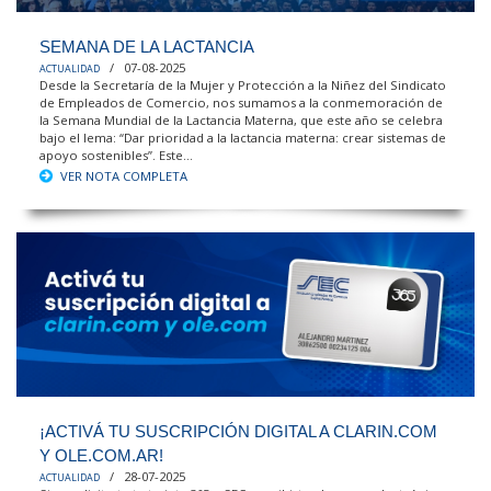
SEMANA DE LA LACTANCIA
/ 07-08-2025
ACTUALIDAD
Desde la Secretaría de la Mujer y Protección a la Niñez del Sindicato
de Empleados de Comercio, nos sumamos a la conmemoración de
la Semana Mundial de la Lactancia Materna, que este año se celebra
bajo el lema: “Dar prioridad a la lactancia materna: crear sistemas de
apoyo sostenibles”. Este...
VER NOTA COMPLETA
¡ACTIVÁ TU SUSCRIPCIÓN DIGITAL A CLARIN.COM
Y OLE.COM.AR!
/ 28-07-2025
ACTUALIDAD