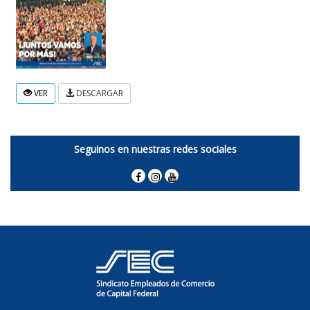
VER
DESCARGAR
Seguinos en nuestras redes sociales