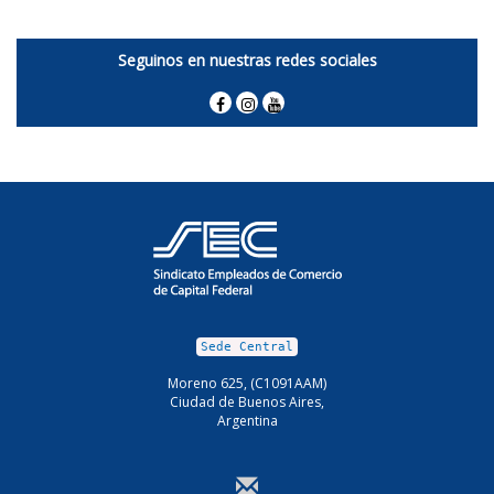
Seguinos en nuestras redes sociales
Sede Central
Moreno 625, (C1091AAM)
Ciudad de Buenos Aires,
Argentina