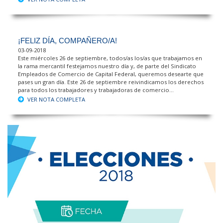
¡FELIZ DÍA, COMPAÑERO/A!
03-09-2018
Este miércoles 26 de septiembre, todos/as los/as que trabajamos en
la rama mercantil festejamos nuestro día y, de parte del Sindicato
Empleados de Comercio de Capital Federal, queremos desearte que
pases un gran día. Este 26 de septiembre reivindicamos los derechos
para todos los trabajadores y trabajadoras de comercio...
VER NOTA COMPLETA