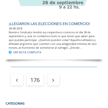
¡LLEGARON LAS ELECCIONES EN COMERCIO!
28-08-2018
Nuestro Sindicato tendrá sus respectivos comicios el día 28 de
septiembre y, acá, te contamos todo lo que tenés que saber para
que puedas participar. ¿Quiénes pueden votar? Aquellos afiliados y
afiliadas al gremio que cuenten con una antigüedad mínima de seis
meses, al momento de someterse al sufragio. ¿Dónde...
VER NOTA COMPLETA
176
CATEGORIAS