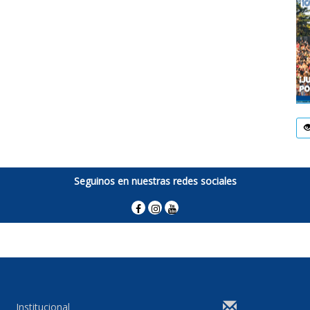
Seguinos en nuestras redes sociales
Institucional