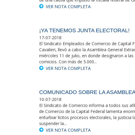
VER NOTA COMPLETA
¡YA TENEMOS JUNTA ELECTORAL!
17-07-2018
El Sindicato Empleados de Comercio de Capital
Cavalieri, llevó a cabo la Asamblea General Extra
miércoles 11 de julio, en donde designaron a la
comicios. Con más de 5.000...
VER NOTA COMPLETA
COMUNICADO SOBRE LA ASAMBLEA 
10-07-2018
El Sindicato de Comercio informa a todos sus afi
de Comercio de la Capital Federal lamenta enor
enturbiar lícitos procesos electorales, la justici
suspender la...
VER NOTA COMPLETA