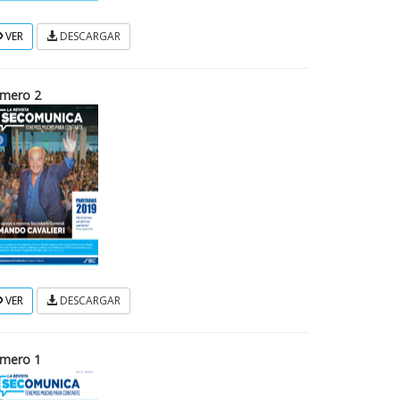
VER
DESCARGAR
mero 2
VER
DESCARGAR
mero 1