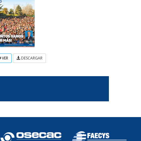
VER
DESCARGAR