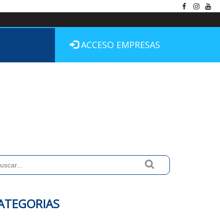
ACCESO EMPRESAS
ATEGORIAS