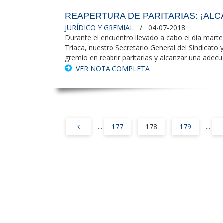
REAPERTURA DE PARITARIAS: ¡ALC
JURÍDICO Y GREMIAL
/ 04-07-2018
Durante el encuentro llevado a cabo el día martes
Triaca, nuestro Secretario General del Sindicato 
gremio en reabrir paritarias y alcanzar una adecu
VER NOTA COMPLETA
...
177
178
179
...