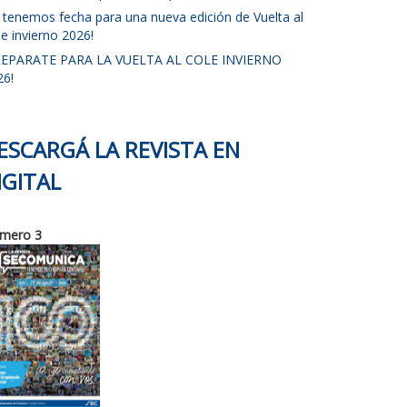
a tenemos fecha para una nueva edición de Vuelta al
e invierno 2026!
REPARATE PARA LA VUELTA AL COLE INVIERNO
26!
ESCARGÁ LA REVISTA EN
IGITAL
mero 3