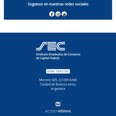
Seguinos en nuestras redes sociales
Sede Central
Moreno 625, (C1091AAM)
Ciudad de Buenos Aires,
Argentina
ACCESO
WEBMAIL