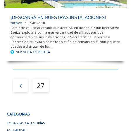
¡DESCANSÁ EN NUESTRAS INSTALACIONES!
/ 05-01-2018
TURISMO
Para este caluroso verano que avecina, en donde el Club Recreativo
Ezeiza explotará con la masiva cantidad de afiliados/as que
aprovecharán de sus instalaciones, la Secretaría de Deportes y
Recreación te invita a pasar todo el fin de semana en el club y que te
quedes a disfrutar de los...
VER NOTA COMPLETA
27
CATEGORIAS
TODAS LAS CATEGORÍAS
ACTUALIDAD