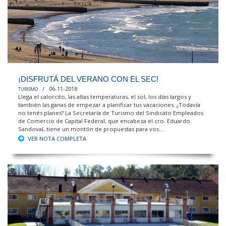
¡DISFRUTÁ DEL VERANO CON EL SEC!
/ 06-11-2018
TURISMO
Llega el calorcito, las altas temperaturas, el sol, los días largos y
también las ganas de empezar a planificar tus vacaciones. ¿Todavía
no tenés planes? La Secretaría de Turismo del Sindicato Empleados
de Comercio de Capital Federal, que encabeza el cro. Eduardo
Sandoval, tiene un montón de propuestas para vos....
VER NOTA COMPLETA