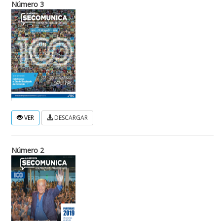
Número 3
VER
DESCARGAR
Número 2