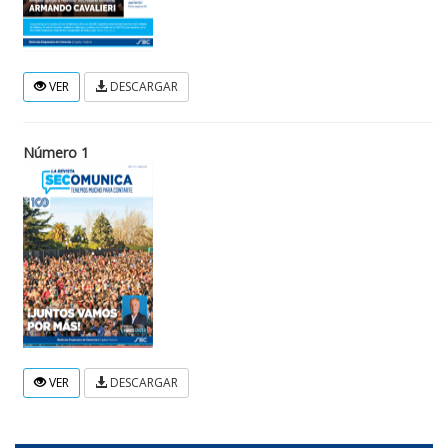
VER
DESCARGAR
Número 1
VER
DESCARGAR