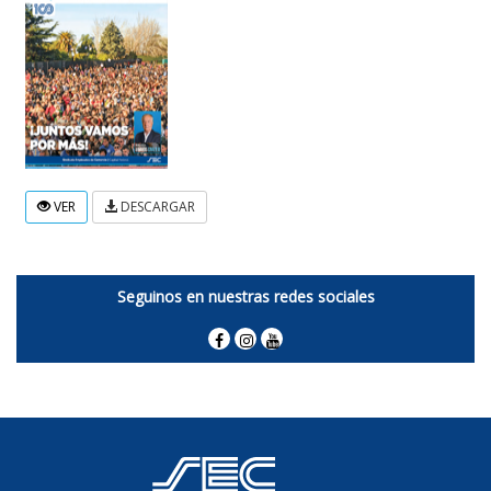
VER
DESCARGAR
Seguinos en nuestras redes sociales