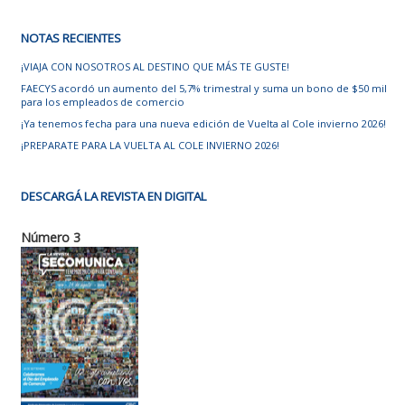
NOTAS RECIENTES
¡VIAJA CON NOSOTROS AL DESTINO QUE MÁS TE GUSTE!
FAECYS acordó un aumento del 5,7% trimestral y suma un bono de $50 mil
para los empleados de comercio
¡Ya tenemos fecha para una nueva edición de Vuelta al Cole invierno 2026!
¡PREPARATE PARA LA VUELTA AL COLE INVIERNO 2026!
DESCARGÁ LA REVISTA EN DIGITAL
Número 3