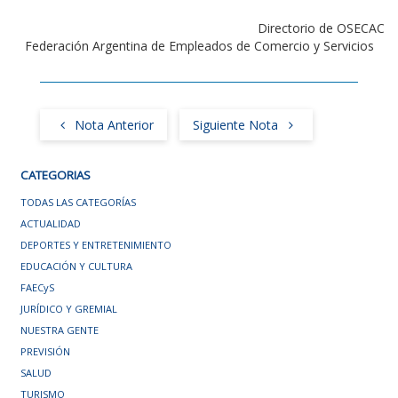
Directorio de OSECAC
Federación Argentina de Empleados de Comercio y Servicios
Nota Anterior
Siguiente Nota
CATEGORIAS
TODAS LAS CATEGORÍAS
ACTUALIDAD
DEPORTES Y ENTRETENIMIENTO
EDUCACIÓN Y CULTURA
FAECyS
JURÍDICO Y GREMIAL
NUESTRA GENTE
PREVISIÓN
SALUD
TURISMO