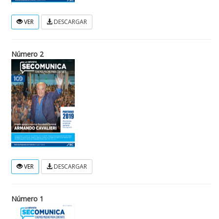
VER
DESCARGAR
Número 2
VER
DESCARGAR
Número 1