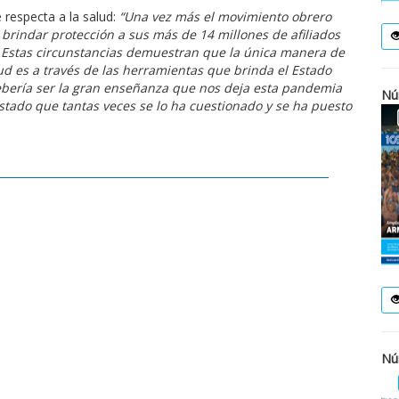
respecta a la salud:
“Una vez más el movimiento obrero
l brindar protección a sus más de 14 millones de afiliados
. Estas circunstancias demuestran que la única manera de
lud es a través de las herramientas que brinda el Estado
debería ser la gran enseñanza que nos deja esta pandemia
Nú
 Estado que tantas veces se lo ha cuestionado y se ha puesto
Nú