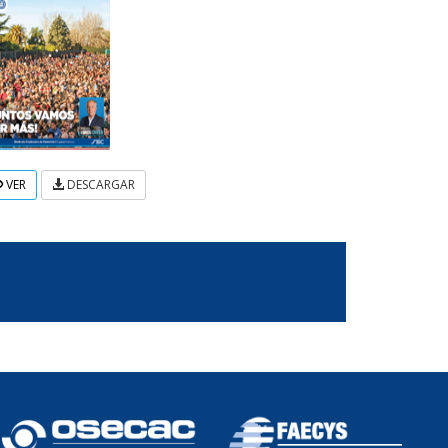
VER
DESCARGAR