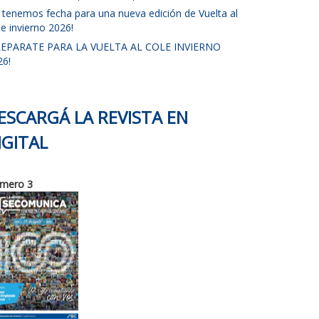
a tenemos fecha para una nueva edición de Vuelta al
e invierno 2026!
REPARATE PARA LA VUELTA AL COLE INVIERNO
26!
ESCARGÁ LA REVISTA EN
IGITAL
mero 3