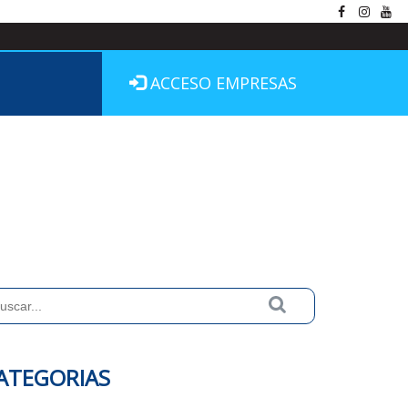
ACCESO EMPRESAS
ATEGORIAS