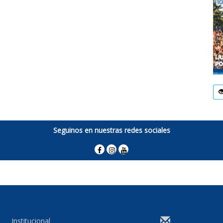
Seguinos en nuestras redes sociales
Institucional