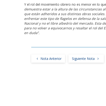
Y el rol del movimiento obrero no es menor en lo que 
demuestra estar a la altura de las circunstancias a
que están adheridos a sus distintas obras sociales
enfrentar este tipo de flagelos en defensa de la sa
Nacional y no el libre albedrío del mercado. Esta 
para no volver a equivocarnos y resaltar el rol del
en duda”.
Nota Anterior
Siguiente Nota