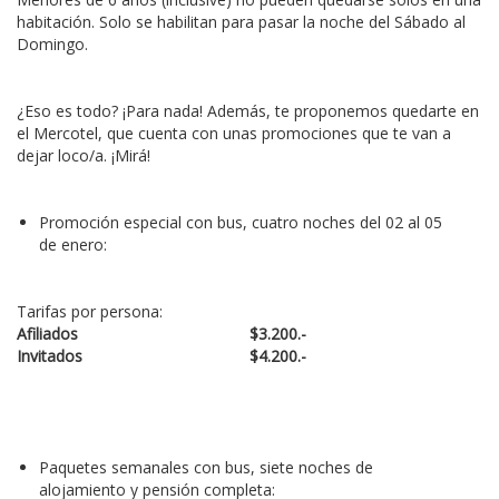
habitación. Solo se habilitan para pasar la noche del Sábado al
Domingo.
¿Eso es todo? ¡Para nada! Además, te proponemos quedarte en
el Mercotel, que cuenta con unas promociones que te van a
dejar loco/a. ¡Mirá!
Promoción especial con bus, cuatro noches del 02 al 05
de enero:
Tarifas por persona:
Afiliados
$3.200.-
Invitados
$4.200.-
Paquetes semanales con bus, siete noches de
alojamiento y pensión completa: