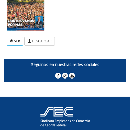
VER
DESCARGAR
Seguinos en nuestras redes sociales