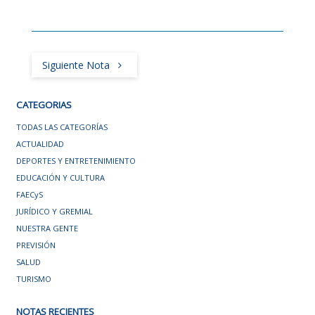
Siguiente Nota
CATEGORIAS
TODAS LAS CATEGORÍAS
ACTUALIDAD
DEPORTES Y ENTRETENIMIENTO
EDUCACIÓN Y CULTURA
FAECyS
JURÍDICO Y GREMIAL
NUESTRA GENTE
PREVISIÓN
SALUD
TURISMO
NOTAS RECIENTES