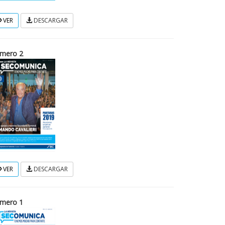
VER
DESCARGAR
mero 2
VER
DESCARGAR
mero 1