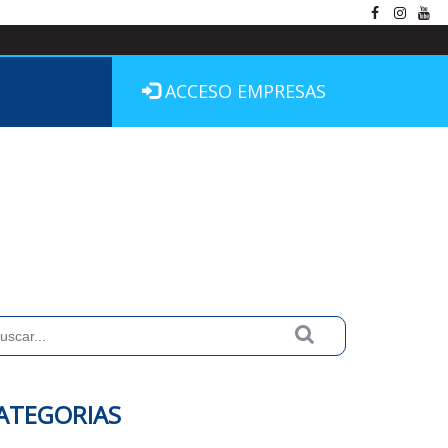
ACCESO EMPRESAS
ATEGORIAS