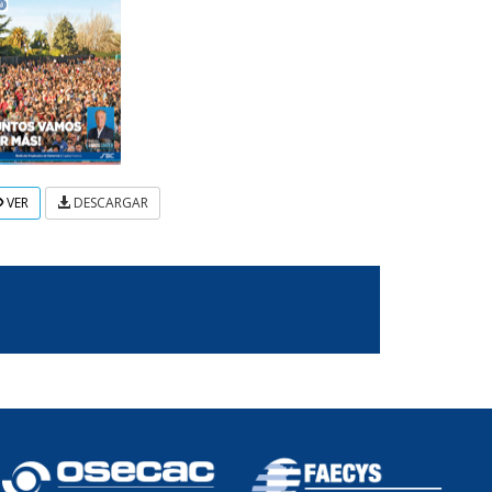
VER
DESCARGAR