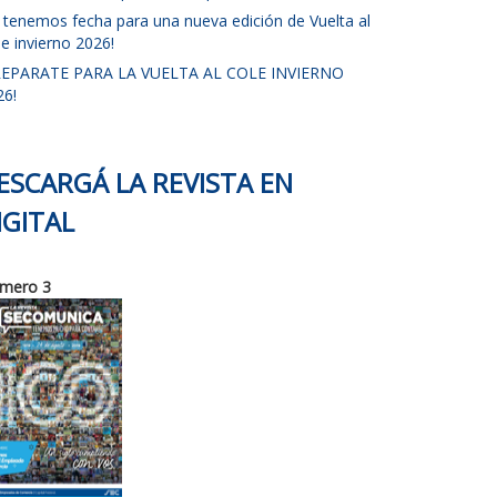
a tenemos fecha para una nueva edición de Vuelta al
e invierno 2026!
REPARATE PARA LA VUELTA AL COLE INVIERNO
26!
ESCARGÁ LA REVISTA EN
IGITAL
mero 3