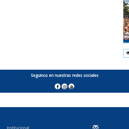
Seguinos en nuestras redes sociales
Institucional