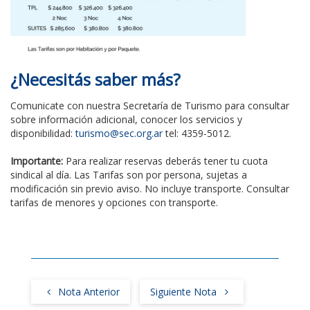
¿Necesitás saber más?
Comunicate con nuestra Secretaría de Turismo para consultar
sobre información adicional, conocer los servicios y
disponibilidad:
turismo@sec.org.ar
tel: 4359-5012.
Importante:
Para realizar reservas deberás tener tu cuota
sindical al día. Las Tarifas son por persona, sujetas a
modificación sin previo aviso. No incluye transporte. Consultar
tarifas de menores y opciones con transporte.
Nota Anterior
Siguiente Nota