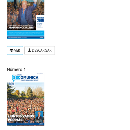
VER
DESCARGAR
Número 1