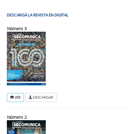
DESCARGÁ LA REVISTA EN DIGITAL
Número 3
VER
DESCARGAR
Número 2