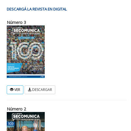
DESCARGÁ LA REVISTA EN DIGITAL
Número 3
VER
DESCARGAR
Número 2