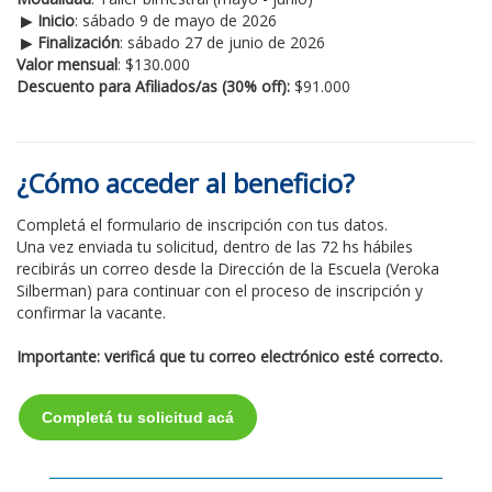
▶
Inicio
: sábado 9 de mayo de 2026
▶
Finalización
: sábado 27 de junio de 2026
Valor mensual
: $130.000
Descuento para Afiliados/as (30% off):
$91.000
¿Cómo acceder al beneficio?
Completá el formulario de inscripción con tus datos.
Una vez enviada tu solicitud, dentro de las 72 hs hábiles
recibirás un correo desde la Dirección de la Escuela (Veroka
Silberman) para continuar con el proceso de inscripción y
confirmar la vacante.
Importante: verificá que tu correo electrónico esté correcto.
Completá tu solicitud acá