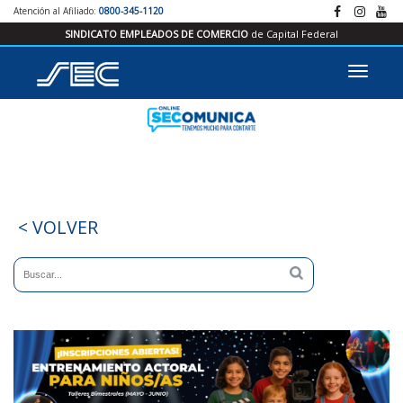
Atención al Afiliado:
0800-345-1120
SINDICATO EMPLEADOS DE COMERCIO
de Capital Federal
< VOLVER