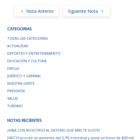
Nota Anterior
Siguiente Nota
CATEGORIAS
TODAS LAS CATEGORÍAS
ACTUALIDAD
DEPORTES Y ENTRETENIMIENTO
EDUCACIÓN Y CULTURA
FAECyS
JURÍDICO Y GREMIAL
NUESTRA GENTE
PREVISIÓN
SALUD
TURISMO
NOTAS RECIENTES
¡VIAJA CON NOSOTROS AL DESTINO QUE MÁS TE GUSTE!
FAECYS acordó un aumento del 5,7% trimestral y suma un bono de $50 mil