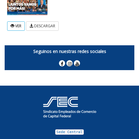
VER
DESCARGAR
Seguinos en nuestras redes sociales
Sede Central