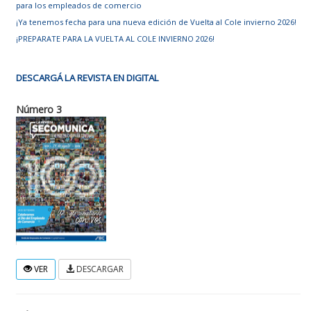
para los empleados de comercio
¡Ya tenemos fecha para una nueva edición de Vuelta al Cole invierno 2026!
¡PREPARATE PARA LA VUELTA AL COLE INVIERNO 2026!
DESCARGÁ LA REVISTA EN DIGITAL
Número 3
VER
DESCARGAR