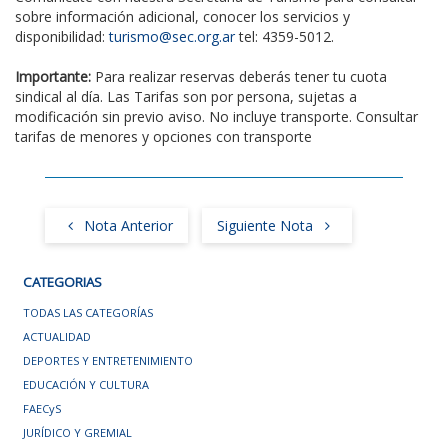
sobre información adicional, conocer los servicios y
disponibilidad:
turismo@sec.org.ar
tel: 4359-5012.
Importante:
Para realizar reservas deberás tener tu cuota
sindical al día. Las Tarifas son por persona, sujetas a
modificación sin previo aviso. No incluye transporte. Consultar
tarifas de menores y opciones con transporte
Nota Anterior
Siguiente Nota
CATEGORIAS
TODAS LAS CATEGORÍAS
ACTUALIDAD
DEPORTES Y ENTRETENIMIENTO
EDUCACIÓN Y CULTURA
FAECyS
JURÍDICO Y GREMIAL