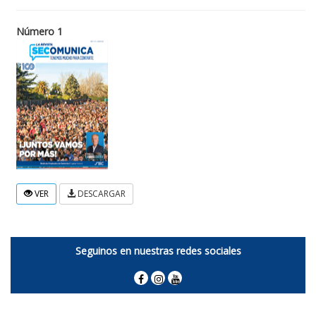
Número 1
VER
DESCARGAR
Seguinos en nuestras redes sociales