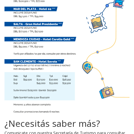
¿Necesitás saber más?
Comunicate con nuestra Secretaría de Turismo para consultar