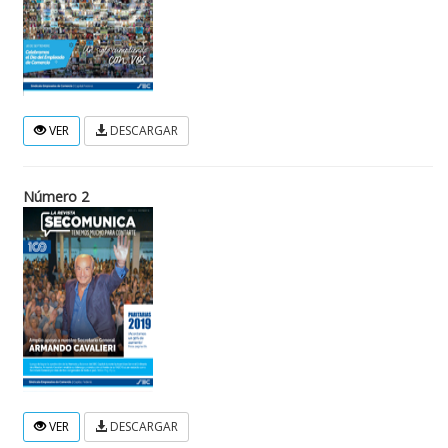
VER
DESCARGAR
Número 2
VER
DESCARGAR