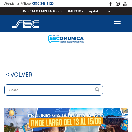
Atención al Afiliado:
0800-345-1120
SINDICATO EMPLEADOS DE COMERCIO
de Capital Federal
< VOLVER