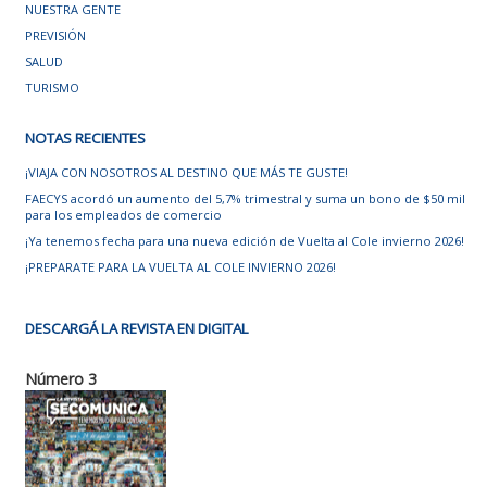
NUESTRA GENTE
PREVISIÓN
SALUD
TURISMO
NOTAS RECIENTES
¡VIAJA CON NOSOTROS AL DESTINO QUE MÁS TE GUSTE!
FAECYS acordó un aumento del 5,7% trimestral y suma un bono de $50 mil
para los empleados de comercio
¡Ya tenemos fecha para una nueva edición de Vuelta al Cole invierno 2026!
¡PREPARATE PARA LA VUELTA AL COLE INVIERNO 2026!
DESCARGÁ LA REVISTA EN DIGITAL
Número 3