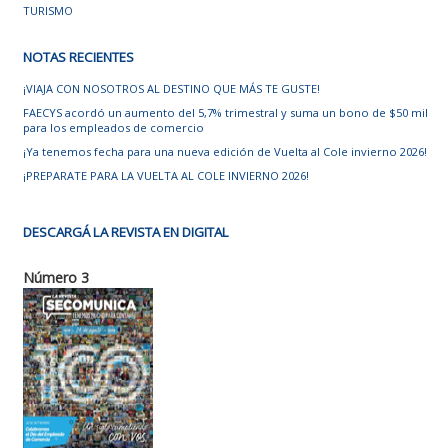
TURISMO
NOTAS RECIENTES
¡VIAJA CON NOSOTROS AL DESTINO QUE MÁS TE GUSTE!
FAECYS acordó un aumento del 5,7% trimestral y suma un bono de $50 mil
para los empleados de comercio
¡Ya tenemos fecha para una nueva edición de Vuelta al Cole invierno 2026!
¡PREPARATE PARA LA VUELTA AL COLE INVIERNO 2026!
DESCARGÁ LA REVISTA EN DIGITAL
Número 3