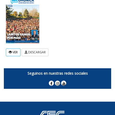
VER
DESCARGAR
Seguinos en nuestras redes sociales