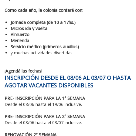
Como cada año, la colonia contará con:
Jornada completa (de 10 a 17hs.)
Micros ida y vuelta
Almuerzo
Merienda
Servicio médico (primeros auxilios)
y muchas actividades divertidas
¡Agendá las fechas!
INSCRIPCIÓN DESDE EL 08/06 AL 03/07 O HASTA
AGOTAR VACANTES DISPONIBLES
PRE- INSCRIPCIÓN PARA LA 1° SEMANA
Desde el 08/06 hasta el 19/06 inclusive.
PRE- INSCRIPCIÓN PARA LA 2° SEMANA
Desde el 08/06 hasta el 03/07 inclusive.
RENOVACIÓN 2° SEMANA: