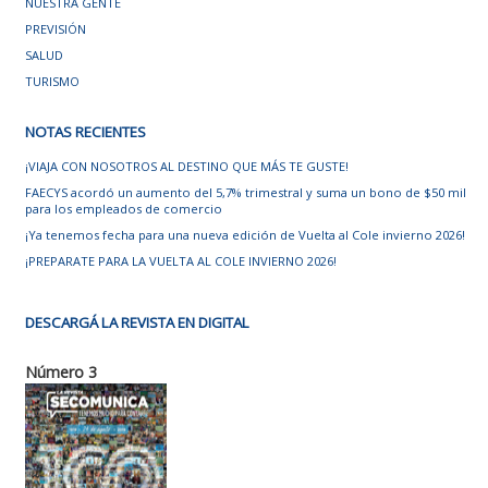
NUESTRA GENTE
PREVISIÓN
SALUD
TURISMO
NOTAS RECIENTES
¡VIAJA CON NOSOTROS AL DESTINO QUE MÁS TE GUSTE!
FAECYS acordó un aumento del 5,7% trimestral y suma un bono de $50 mil
para los empleados de comercio
¡Ya tenemos fecha para una nueva edición de Vuelta al Cole invierno 2026!
¡PREPARATE PARA LA VUELTA AL COLE INVIERNO 2026!
DESCARGÁ LA REVISTA EN DIGITAL
Número 3