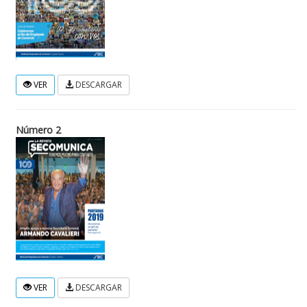
VER
DESCARGAR
Número 2
VER
DESCARGAR