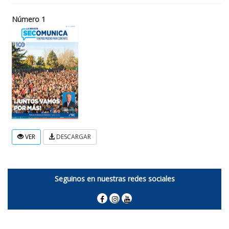
Número 1
VER
DESCARGAR
Seguinos en nuestras redes sociales