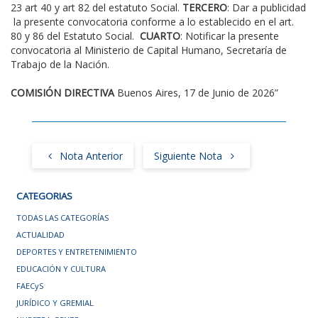
23 art 40 y art 82 del estatuto Social.
TERCERO
: Dar a publicidad
la presente convocatoria conforme a lo establecido en el art.
80 y 86 del Estatuto Social.
CUARTO
: Notificar la presente
convocatoria al Ministerio de Capital Humano, Secretaría de
Trabajo de la Nación.
COMISIÓN DIRECTIVA
Buenos Aires, 17 de Junio de 2026”
Nota Anterior
Siguiente Nota
CATEGORIAS
TODAS LAS CATEGORÍAS
ACTUALIDAD
DEPORTES Y ENTRETENIMIENTO
EDUCACIÓN Y CULTURA
FAECyS
JURÍDICO Y GREMIAL