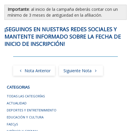
Importante
: al inicio de la campaña deberás contar con un
mínimo de 3 meses de antigüedad en la afiliación.
¡SEGUINOS EN NUESTRAS REDES SOCIALES Y
MANTENTE INFORMADO SOBRE LA FECHA DE
INICIO DE INSCRIPCIÓN!
Nota Anterior
Siguiente Nota
CATEGORIAS
TODAS LAS CATEGORÍAS
ACTUALIDAD
DEPORTES Y ENTRETENIMIENTO
EDUCACIÓN Y CULTURA
FAECyS