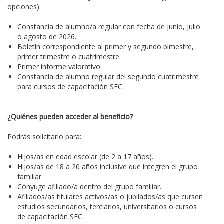
opciones):
Constancia de alumno/a regular con fecha de junio, julio
o agosto de 2026.
Boletín correspondiente al primer y segundo bimestre,
primer trimestre o cuatrimestre.
Primer informe valorativo.
Constancia de alumno regular del segundo cuatrimestre
para cursos de capacitación SEC.
¿Quiénes pueden acceder al beneficio?
Podrás solicitarlo para:
Hijos/as en edad escolar (de 2 a 17 años).
Hijos/as de 18 a 20 años inclusive que integren el grupo
familiar.
Cónyuge afiliado/a dentro del grupo familiar.
Afiliados/as titulares activos/as o jubilados/as que cursen
estudios secundarios, terciarios, universitarios o cursos
de capacitación SEC.