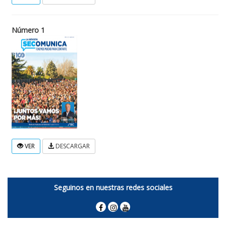
Número 1
VER
DESCARGAR
Seguinos en nuestras redes sociales