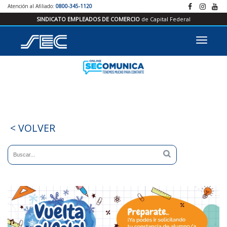
Atención al Afiliado:
0800-345-1120
SINDICATO EMPLEADOS DE COMERCIO
de Capital Federal
< VOLVER