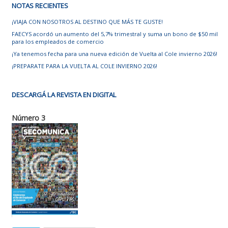
NOTAS RECIENTES
¡VIAJA CON NOSOTROS AL DESTINO QUE MÁS TE GUSTE!
FAECYS acordó un aumento del 5,7% trimestral y suma un bono de $50 mil
para los empleados de comercio
¡Ya tenemos fecha para una nueva edición de Vuelta al Cole invierno 2026!
¡PREPARATE PARA LA VUELTA AL COLE INVIERNO 2026!
DESCARGÁ LA REVISTA EN DIGITAL
Número 3