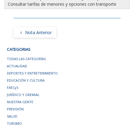
Consultar tarifas de menores y opciones con transporte
Nota Anterior
CATEGORIAS
TODAS LAS CATEGORÍAS
ACTUALIDAD
DEPORTES Y ENTRETENIMIENTO
EDUCACIÓN Y CULTURA
FAECyS
JURÍDICO Y GREMIAL
NUESTRA GENTE
PREVISIÓN
SALUD
TURISMO