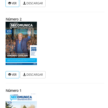
VER
DESCARGAR
Número 2
VER
DESCARGAR
Número 1