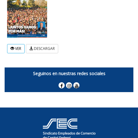
VER
DESCARGAR
Seguinos en nuestras redes sociales