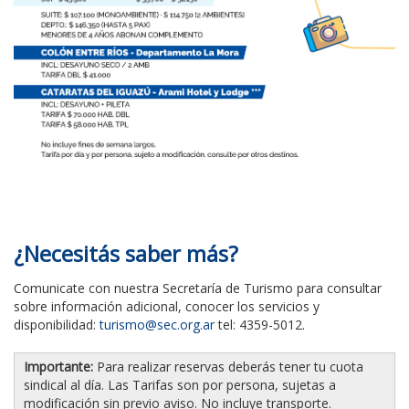
¿Necesitás saber más?
Comunicate con nuestra Secretaría de Turismo para consultar
sobre información adicional, conocer los servicios y
disponibilidad:
turismo@sec.org.ar
tel: 4359-5012.
Importante:
Para realizar reservas deberás tener tu cuota
sindical al día. Las Tarifas son por persona, sujetas a
modificación sin previo aviso. No incluye transporte.