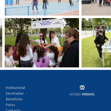
Institucional
Secretarías
ACCESO
WEBMAIL
Beneficios
Fotos
Contacto