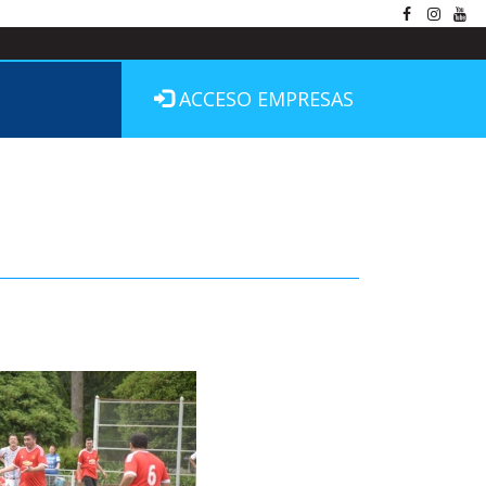
ACCESO EMPRESAS