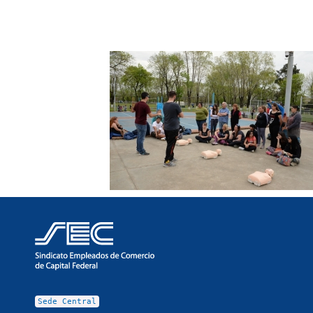
Sede Central